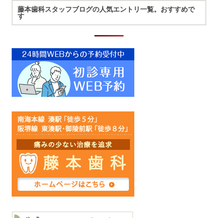
藤本歯科スタッフブログの人気エントリ一覧。おすすめで
す