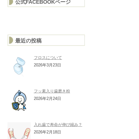
公式FACEBOOKページ
最近の投稿
フロスについて
2026年3月23日
フッ素入り歯磨き粉
2026年2月24日
入れ歯で寿命が伸び縮み？
2026年2月18日