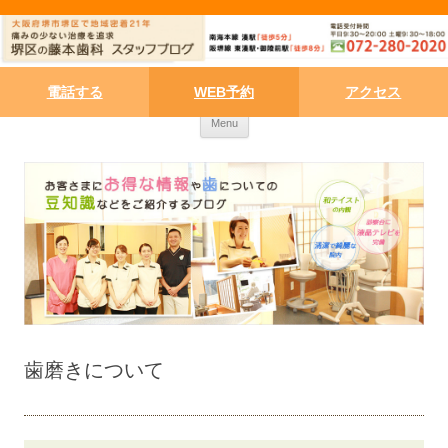
電話する
WEB予約
アクセス
Skip to content
Menu
歯磨きについて