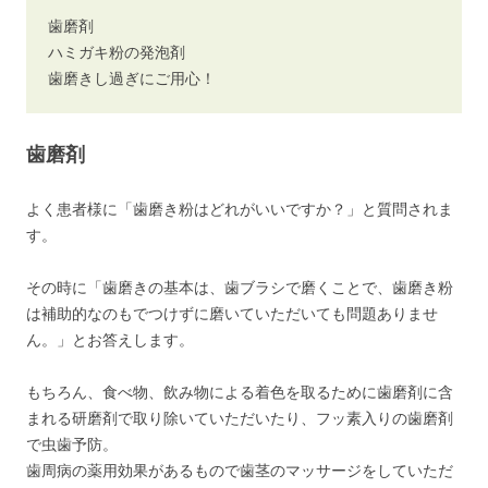
歯磨剤
ハミガキ粉の発泡剤
歯磨きし過ぎにご用心！
歯磨剤
よく患者様に「歯磨き粉はどれがいいですか？」と質問されま
す。
その時に「歯磨きの基本は、歯ブラシで磨くことで、歯磨き粉
は補助的なのもでつけずに磨いていただいても問題ありませ
ん。」とお答えします。
もちろん、食べ物、飲み物による着色を取るために歯磨剤に含
まれる研磨剤で取り除いていただいたり、フッ素入りの歯磨剤
で虫歯予防。
歯周病の薬用効果があるもので歯茎のマッサージをしていただ