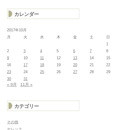
カレンダー
2017年10月
月
火
水
木
金
土
日
1
2
3
4
5
6
7
8
9
10
11
12
13
14
15
16
17
18
19
20
21
22
23
24
25
26
27
28
29
30
31
« 9月
11月 »
カテゴリー
その他
セレック