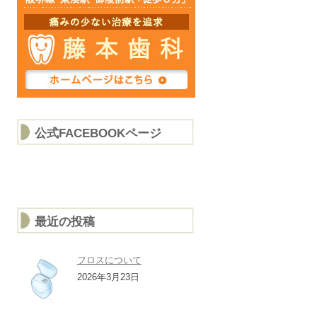
公式FACEBOOKページ
最近の投稿
フロスについて
2026年3月23日