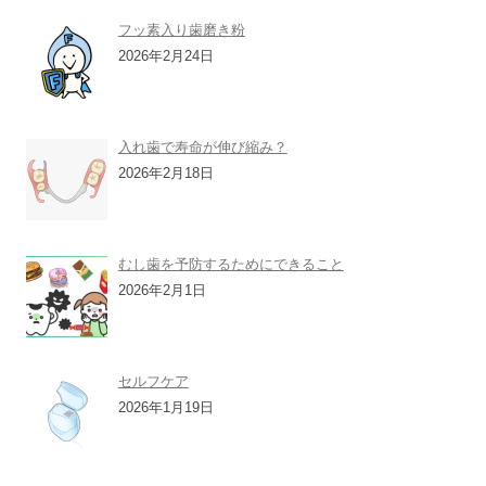
フッ素入り歯磨き粉
2026年2月24日
入れ歯で寿命が伸び縮み？
2026年2月18日
むし歯を予防するためにできること
2026年2月1日
セルフケア
2026年1月19日