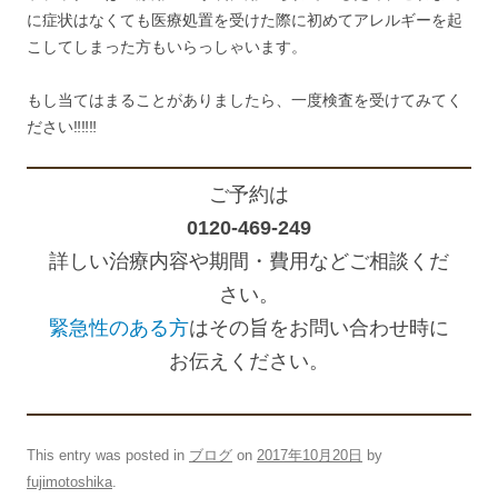
に症状はなくても医療処置を受けた際に初めてアレルギーを起
こしてしまった方もいらっしゃいます。
もし当てはまることがありましたら、一度検査を受けてみてく
ださい‼‼‼
ご予約は
0120-469-249
詳しい治療内容や期間・費用などご相談くだ
さい。
緊急性のある方
はその旨をお問い合わせ時に
お伝えください。
This entry was posted in
ブログ
on
2017年10月20日
by
fujimotoshika
.