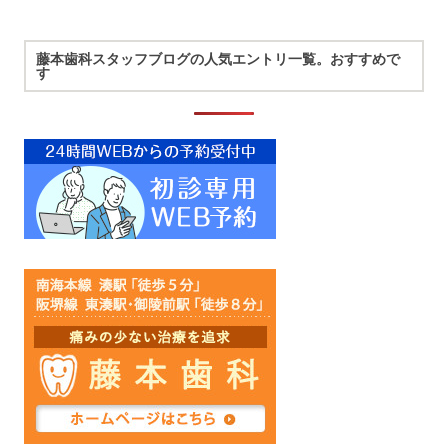
藤本歯科スタッフブログの人気エントリ一覧。おすすめで
す