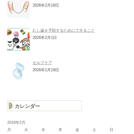
2026年2月18日
むし歯を予防するためにできること
2026年2月1日
セルフケア
2026年1月19日
カレンダー
2018年2月
月
火
水
木
金
土
日