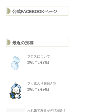
公式FACEBOOKページ
最近の投稿
フロスについて
2026年3月23日
フッ素入り歯磨き粉
2026年2月24日
入れ歯で寿命が伸び縮み？