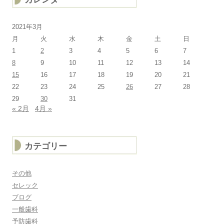
2021年3月
月
火
水
木
金
土
日
1
2
3
4
5
6
7
8
9
10
11
12
13
14
15
16
17
18
19
20
21
22
23
24
25
26
27
28
29
30
31
« 2月
4月 »
カテゴリー
その他
セレック
ブログ
一般歯科
予防歯科