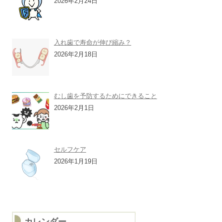
2026年2月24日
入れ歯で寿命が伸び縮み？
2026年2月18日
むし歯を予防するためにできること
2026年2月1日
セルフケア
2026年1月19日
カレンダー