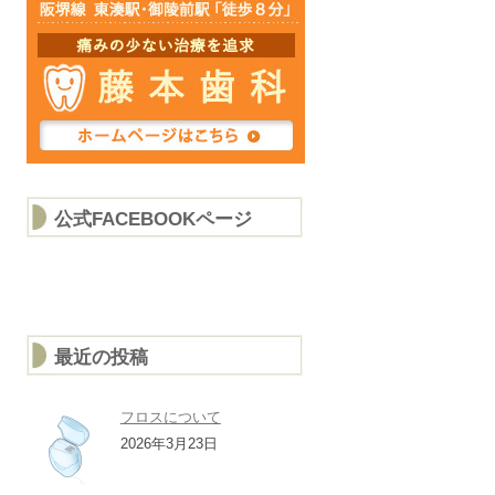
公式FACEBOOKページ
最近の投稿
フロスについて
2026年3月23日