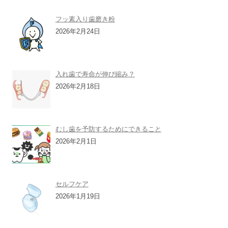
フッ素入り歯磨き粉
2026年2月24日
入れ歯で寿命が伸び縮み？
2026年2月18日
むし歯を予防するためにできること
2026年2月1日
セルフケア
2026年1月19日