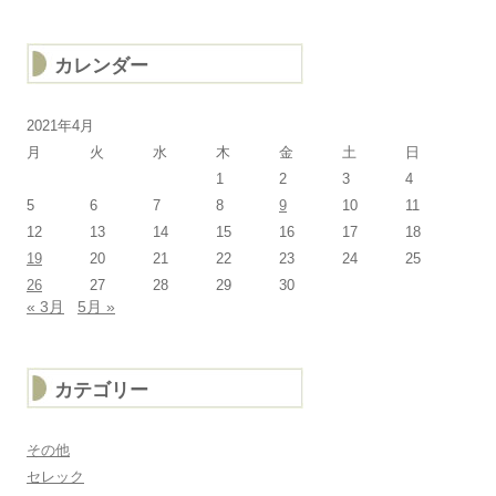
カレンダー
2021年4月
月
火
水
木
金
土
日
1
2
3
4
5
6
7
8
9
10
11
12
13
14
15
16
17
18
19
20
21
22
23
24
25
26
27
28
29
30
« 3月
5月 »
カテゴリー
その他
セレック