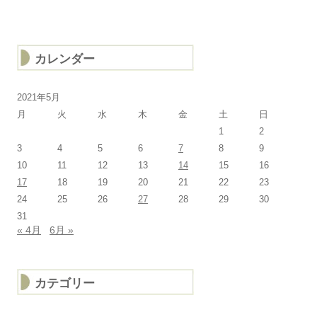
カレンダー
2021年5月
月
火
水
木
金
土
日
1
2
3
4
5
6
7
8
9
10
11
12
13
14
15
16
17
18
19
20
21
22
23
24
25
26
27
28
29
30
31
« 4月
6月 »
カテゴリー