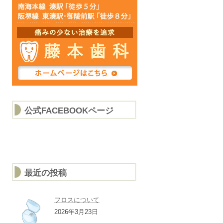
公式FACEBOOKページ
最近の投稿
フロスについて
2026年3月23日