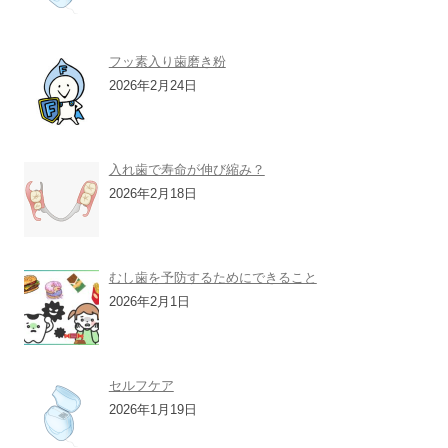
フッ素入り歯磨き粉
2026年2月24日
入れ歯で寿命が伸び縮み？
2026年2月18日
むし歯を予防するためにできること
2026年2月1日
セルフケア
2026年1月19日