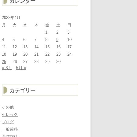
カレンダー
2022年4月
月
火
水
木
金
土
日
1
2
3
4
5
6
7
8
9
10
11
12
13
14
15
16
17
18
19
20
21
22
23
24
25
26
27
28
29
30
« 3月
5月 »
カテゴリー
その他
セレック
ブログ
一般歯科
予防歯科