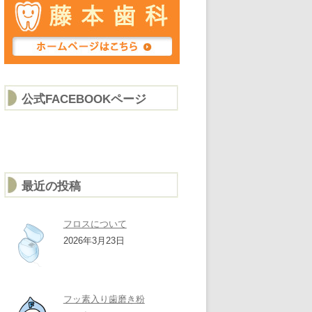
公式FACEBOOKページ
最近の投稿
フロスについて
2026年3月23日
フッ素入り歯磨き粉