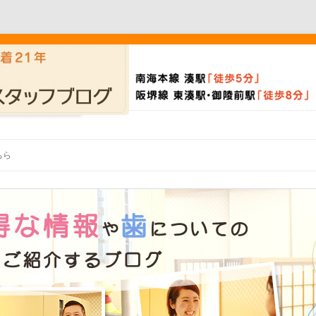
Skip to content
ちら