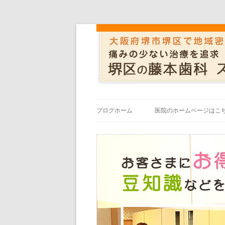
ブログホーム
医院のホームページはこ