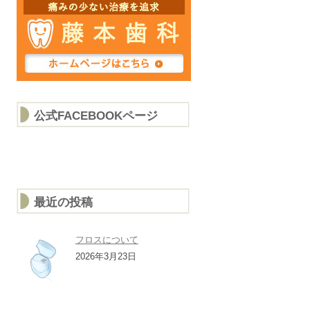
公式FACEBOOKページ
最近の投稿
フロスについて
2026年3月23日