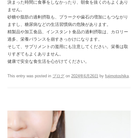
決まった時間に食事をしなかったり、朝食を抜くのもよくあり
ません。
砂糖や脂肪の過剰摂取も、プラークや歯石の増加にもつながり
ますし、糖尿病などの生活習慣病の危険があります。
精製品や加工食品、インスタント食品の過剰摂取は、カロリー
過多、栄養バランスを崩すきっかけになります。
そして、サプリメントの濫用にも注意してください。栄養は取
りすぎてもよくありません。
健康で安全な食生活を心がけてください。
This entry was posted in
ブログ
on
2024年6月26日
by
fujimotoshika
.