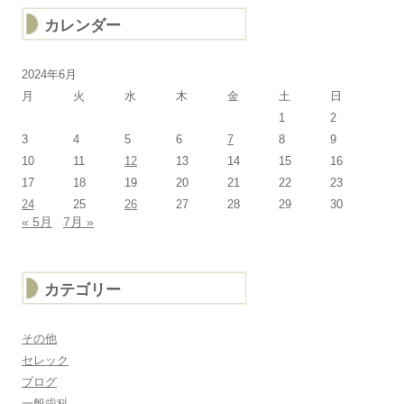
カレンダー
2024年6月
月
火
水
木
金
土
日
1
2
3
4
5
6
7
8
9
10
11
12
13
14
15
16
17
18
19
20
21
22
23
24
25
26
27
28
29
30
« 5月
7月 »
カテゴリー
その他
セレック
ブログ
一般歯科