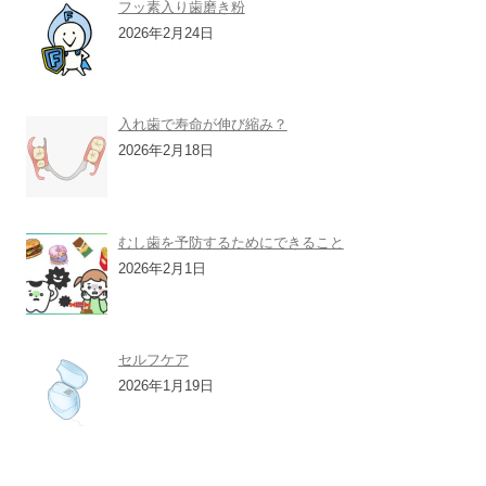
フッ素入り歯磨き粉
2026年2月24日
入れ歯で寿命が伸び縮み？
2026年2月18日
むし歯を予防するためにできること
2026年2月1日
セルフケア
2026年1月19日