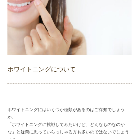
ホワイトニングについて
ホワイトニングにはいくつか種類があるのはご存知でしょう
か。
「ホワイトニングに挑戦してみたいけど、どんなものなのか
な」と疑問に思っていらっしゃる方も多いのではないでしょう