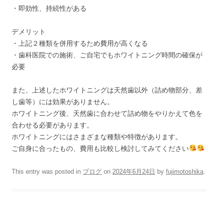
・即効性、持続性がある
デメリット
・上記２種類を併用するため費用が高くなる
・歯科医院での施術、ご自宅でもホワイトニング時間の確保が
必要
また、上述したホワイトニングは天然歯以外（詰め物部分、差
し歯等）には効果がありません。
ホワイトニング後、天然歯に合わせて詰め物をやりかえて色を
合わせる必要があります。
ホワイトニングにはさまざまな種類や特徴があります。
ご自身に合ったもの、費用も比較し検討してみてください
This entry was posted in
ブログ
on
2024年6月24日
by
fujimotoshika
.