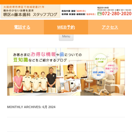
電話する
WEB予約
アクセス
Skip to content
Menu
MONTHLY ARCHIVES:
6月 2024