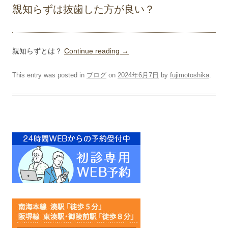
親知らずは抜歯した方が良い？
親知らずとは？
Continue reading
→
This entry was posted in
ブログ
on
2024年6月7日
by
fujimotoshika
.