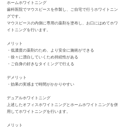
ホームホワイトニング
歯科医院でマウスピースを作製し、ご自宅で行うホワイトニン
グです。
マウスピースの内側に専用の薬剤を塗布し、お口にはめてホワ
イトニングを行います。
メリット
・低濃度の薬剤のため、より安全に施術ができる
・徐々に漂白していくため持続性がある
・ご自身の好きなタイミングで行える
デメリット
・効果の実感まで時間がかかりやすい
デュアルホワイトニング
上述したオフィスホワイトニングとホームホワイトニングを併
用してホワイトニングを行います。
メリット