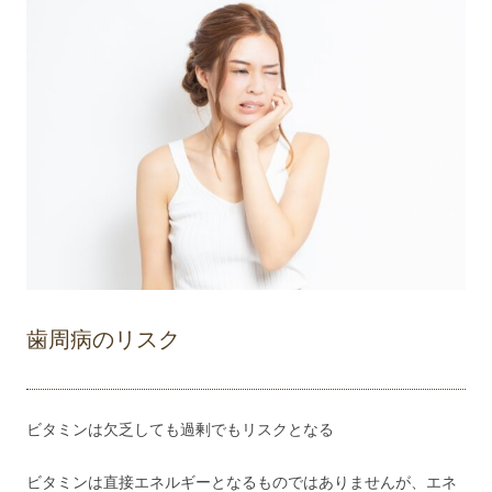
歯周病のリスク
ビタミンは欠乏しても過剰でもリスクとなる
ビタミンは直接エネルギーとなるものではありませんが、エネ