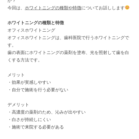
か？
今回は、
ホワイトニングの種類や特徴
についてお話しします
ホワイトニングの種類と特徴
オフィスホワイトニング
オフィスホワイトニングは、歯科医院で行うホワイトニングで
す。
歯の表面にホワイトニングの薬剤を塗布、光を照射して歯を白
くする方法です。
メリット
・効果が実感しやすい
・自分で施術を行う必要がない
デメリット
・高濃度の薬剤のため、沁みが出やすい
・白さが持続しにくい
・施術で来院する必要がある