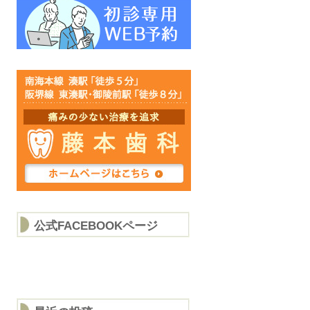
公式FACEBOOKページ