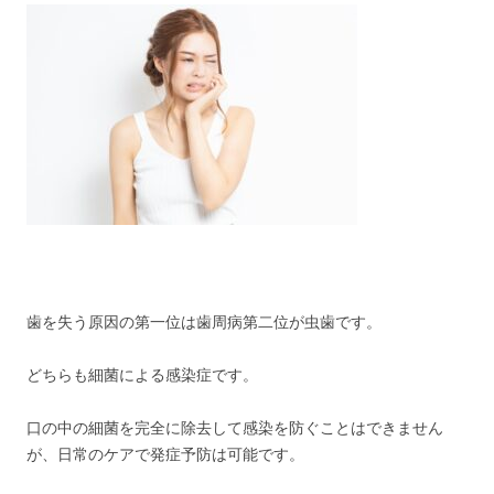
歯を失う原因の第一位は歯周病第二位が虫歯です。
どちらも細菌による感染症です。
口の中の細菌を完全に除去して感染を防ぐことはできません
が、日常のケアで発症予防は可能です。