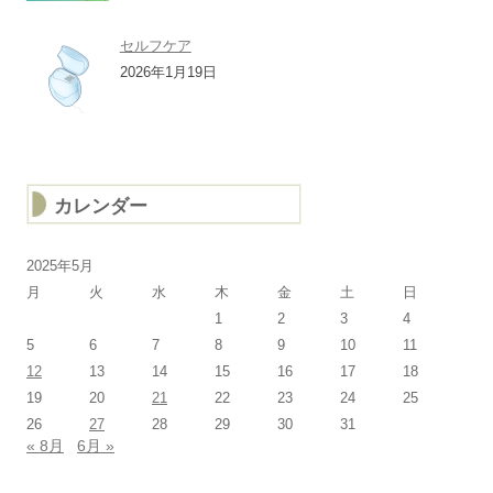
セルフケア
2026年1月19日
カレンダー
2025年5月
月
火
水
木
金
土
日
1
2
3
4
5
6
7
8
9
10
11
12
13
14
15
16
17
18
19
20
21
22
23
24
25
26
27
28
29
30
31
« 8月
6月 »