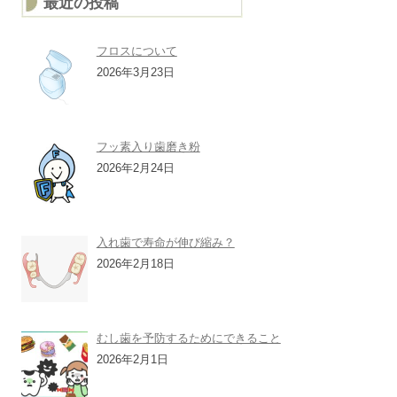
最近の投稿
フロスについて
2026年3月23日
フッ素入り歯磨き粉
2026年2月24日
入れ歯で寿命が伸び縮み？
2026年2月18日
むし歯を予防するためにできること
2026年2月1日