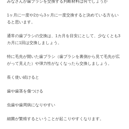
みなさんが歯ブラシを交換する判断材料は何でしょうか
1ヶ月に一度や2から3ヶ月に一度交換すると決めている方もい
ると思います。
通常の歯ブラシの交換は、1カ月を目安にとして、少なくとも3
カ月に1回は交換しましょう。
特に毛先が開いた歯ブラシ（歯ブラシを裏側から見て毛先が広
がって見えた）や弾力性がなくなったら交換しましょう。
長く使い続けると
歯や歯茎を傷つける
虫歯や歯周病になりやすい
細菌が繁殖するということが起こりやすくなります。