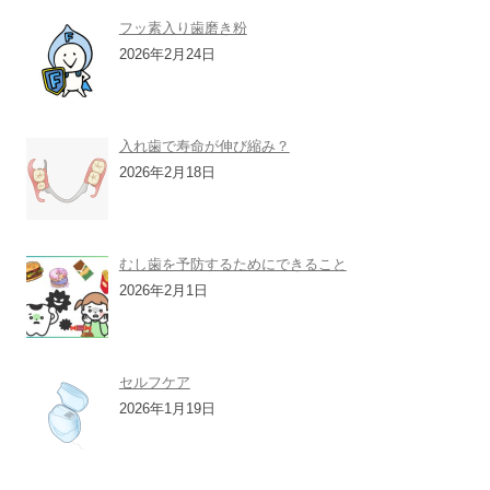
フッ素入り歯磨き粉
2026年2月24日
入れ歯で寿命が伸び縮み？
2026年2月18日
むし歯を予防するためにできること
2026年2月1日
セルフケア
2026年1月19日