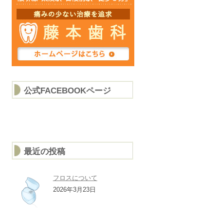
公式FACEBOOKページ
最近の投稿
フロスについて
2026年3月23日