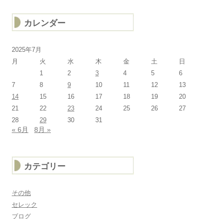
カレンダー
2025年7月
月
火
水
木
金
土
日
1
2
3
4
5
6
7
8
9
10
11
12
13
14
15
16
17
18
19
20
21
22
23
24
25
26
27
28
29
30
31
« 6月
8月 »
カテゴリー
その他
セレック
ブログ