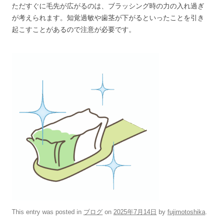
ただすぐに毛先が広がるのは、ブラッシング時の力の入れ過ぎ
が考えられます。知覚過敏や歯茎が下がるといったことを引き
起こすことがあるので注意が必要です。
This entry was posted in
ブログ
on
2025年7月14日
by
fujimotoshika
.