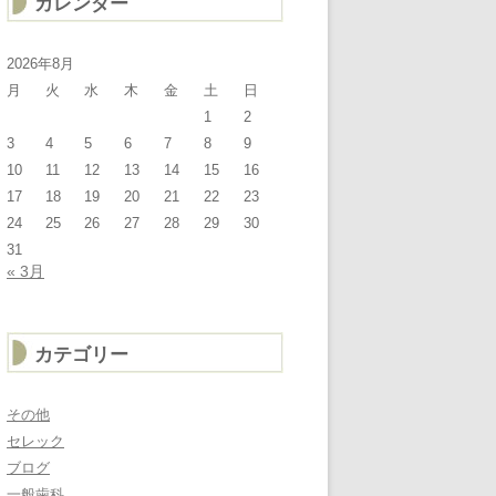
カレンダー
2026年8月
月
火
水
木
金
土
日
1
2
3
4
5
6
7
8
9
10
11
12
13
14
15
16
17
18
19
20
21
22
23
24
25
26
27
28
29
30
31
« 3月
カテゴリー
その他
セレック
ブログ
一般歯科