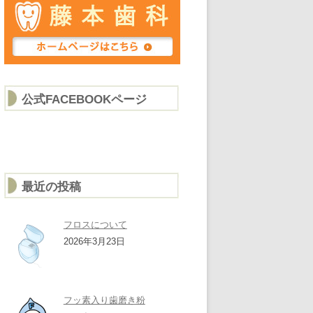
公式FACEBOOKページ
最近の投稿
フロスについて
2026年3月23日
フッ素入り歯磨き粉