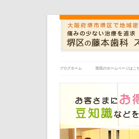
ブログホーム
医院のホームページはこ