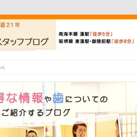
Skip to content
ちら