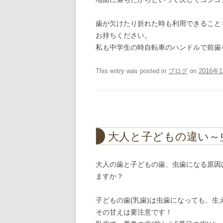
歯が欠けたり折れた時も利用できること
お持ちください。
私も中学生の時自転車のハンドルで前歯を
This entry was posted in
ブログ
on
2016年
大人と子どもの違い～
大人の歯と子どもの歯、虫歯になる原因
ますか？
子どもの歯(乳歯)は虫歯になっても、
その甘えは要注意です！