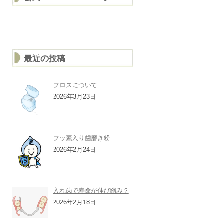
最近の投稿
フロスについて
2026年3月23日
フッ素入り歯磨き粉
2026年2月24日
入れ歯で寿命が伸び縮み？
2026年2月18日