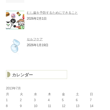
むし歯を予防するためにできること
2026年2月1日
セルフケア
2026年1月19日
カレンダー
2013年7月
月
火
水
木
金
土
日
1
2
3
4
5
6
7
8
9
10
11
12
13
14