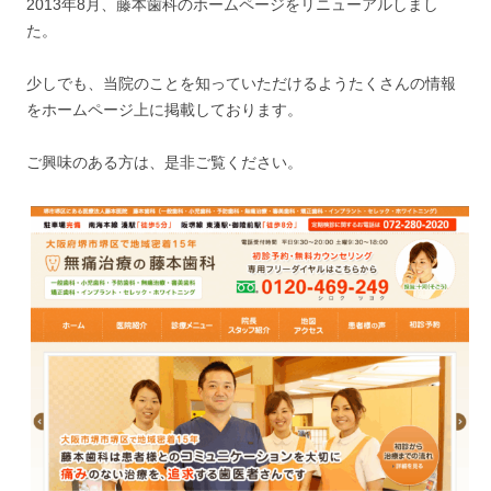
2013年8月、藤本歯科のホームページをリニューアルしまし
た。
少しでも、当院のことを知っていただけるようたくさんの情報
をホームページ上に掲載しております。
ご興味のある方は、是非ご覧ください。