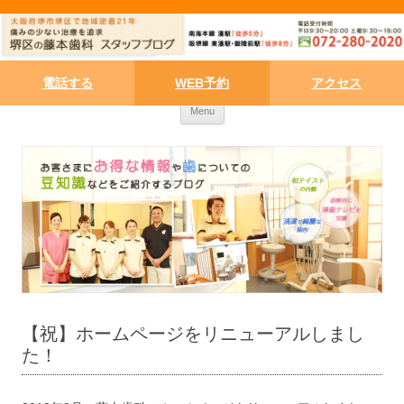
電話する
WEB予約
アクセス
Skip to content
Menu
【祝】ホームページをリニューアルしまし
た！