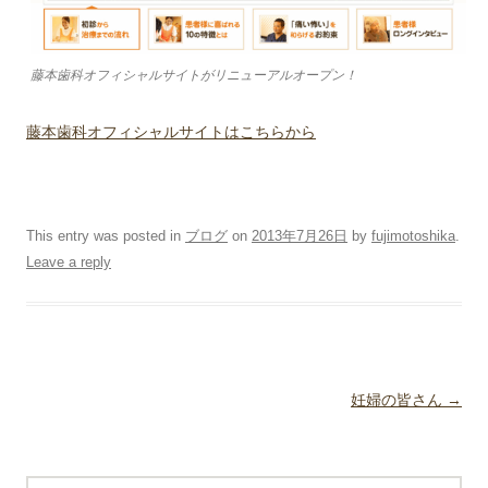
藤本歯科オフィシャルサイトがリニューアルオープン！
藤本歯科オフィシャルサイトはこちらから
This entry was posted in
ブログ
on
2013年7月26日
by
fujimotoshika
.
Leave a reply
Post navigation
妊婦の皆さん
→