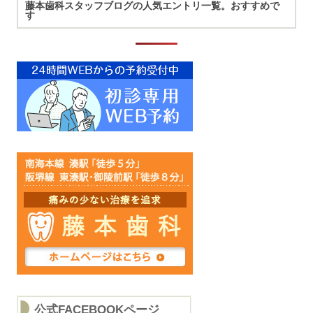
藤本歯科スタッフブログの人気エントリ一覧。おすすめで
す
公式FACEBOOKページ