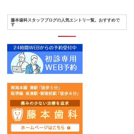
藤本歯科スタッフブログの人気エントリ一覧。おすすめで
す