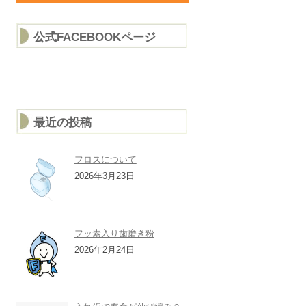
公式FACEBOOKページ
最近の投稿
フロスについて
2026年3月23日
フッ素入り歯磨き粉
2026年2月24日