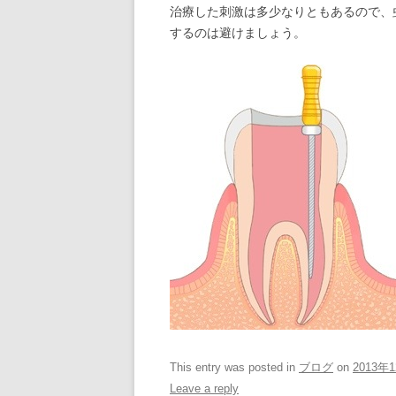
治療した刺激は多少なりともあるので、
するのは避けましょう。
This entry was posted in
ブログ
on
2013年
Leave a reply