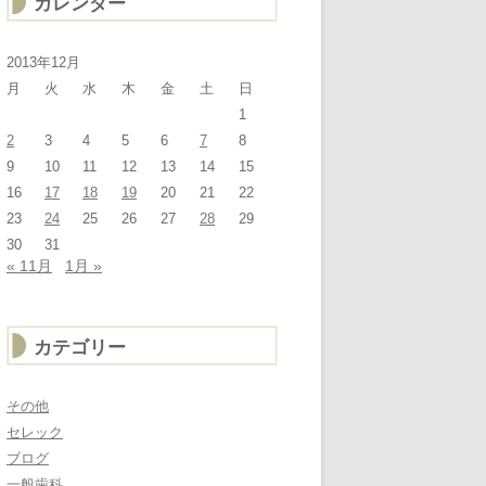
カレンダー
2013年12月
月
火
水
木
金
土
日
1
2
3
4
5
6
7
8
9
10
11
12
13
14
15
16
17
18
19
20
21
22
23
24
25
26
27
28
29
30
31
« 11月
1月 »
カテゴリー
その他
セレック
ブログ
一般歯科