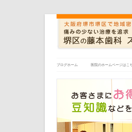
ブログホーム
医院のホームページはこ