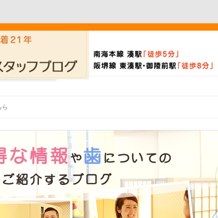
Skip to content
ちら