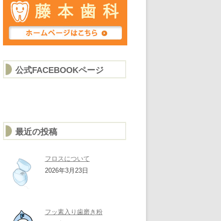
公式FACEBOOKページ
最近の投稿
フロスについて
2026年3月23日
フッ素入り歯磨き粉