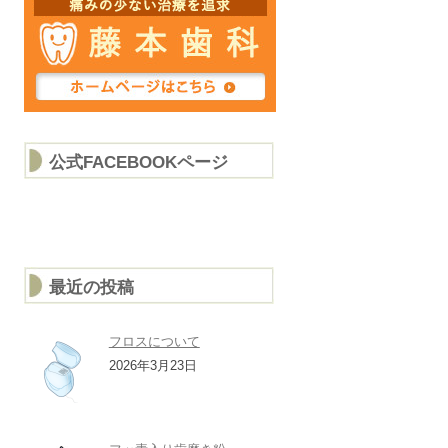
公式FACEBOOKページ
最近の投稿
フロスについて
2026年3月23日