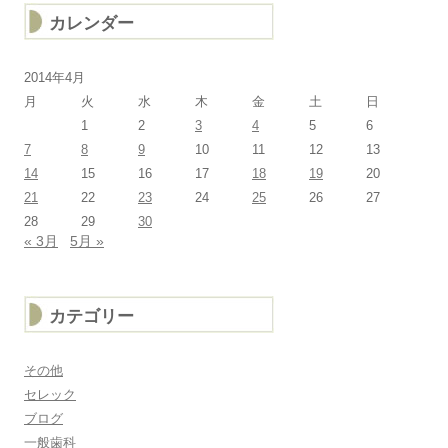
カレンダー
2014年4月
月
火
水
木
金
土
日
1
2
3
4
5
6
7
8
9
10
11
12
13
14
15
16
17
18
19
20
21
22
23
24
25
26
27
28
29
30
« 3月
5月 »
カテゴリー
その他
セレック
ブログ
一般歯科