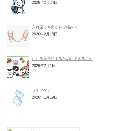
2026年2月24日
入れ歯で寿命が伸び縮み？
2026年2月18日
むし歯を予防するためにできること
2026年2月1日
セルフケア
2026年1月19日