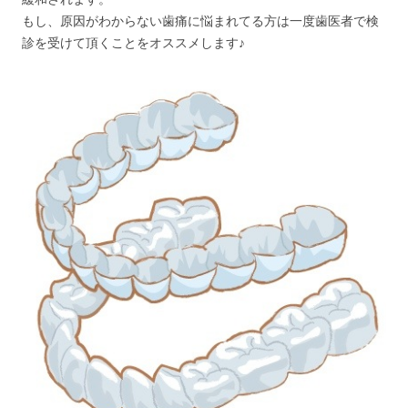
もし、原因がわからない歯痛に悩まれてる方は一度歯医者で検
診を受けて頂くことをオススメします♪