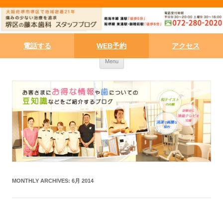
電話する
WEB予約
アクセス
Skip to content
Menu
MONTHLY ARCHIVES:
6月 2014