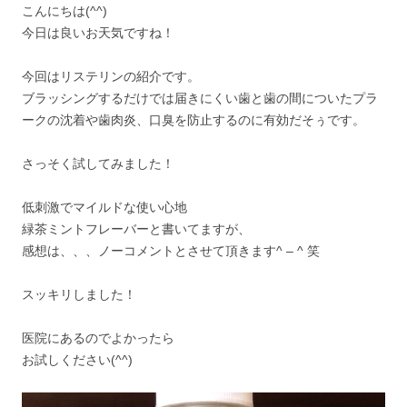
こんにちは(^^)
今日は良いお天気ですね！
今回はリステリンの紹介です。
ブラッシングするだけでは届きにくい歯と歯の間についたプラ
ークの沈着や歯肉炎、口臭を防止するのに有効だそぅです。
さっそく試してみました！
低刺激でマイルドな使い心地
緑茶ミントフレーバーと書いてますが、
感想は、、、ノーコメントとさせて頂きます^ – ^ 笑
スッキリしました！
医院にあるのでよかったら
お試しください(^^)