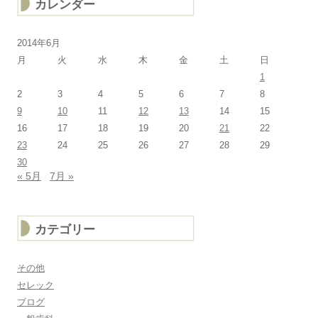
カレンダー
2014年6月
月
火
水
木
金
土
日
1
2
3
4
5
6
7
8
9
10
11
12
13
14
15
16
17
18
19
20
21
22
23
24
25
26
27
28
29
30
« 5月
7月 »
カテゴリー
その他
セレック
ブログ