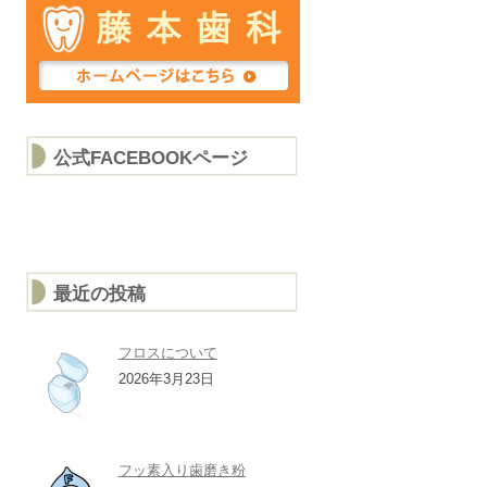
公式FACEBOOKページ
最近の投稿
フロスについて
2026年3月23日
フッ素入り歯磨き粉