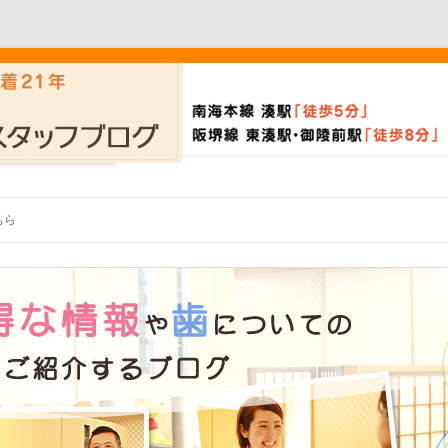
Skip to content
ちら