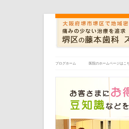
ブログホーム
医院のホームページはこ