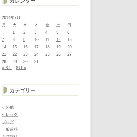
カレンダー
2014年7月
月
火
水
木
金
土
日
1
2
3
4
5
6
7
8
9
10
11
12
13
14
15
16
17
18
19
20
21
22
23
24
25
26
27
28
29
30
31
« 6月
8月 »
カテゴリー
その他
セレック
ブログ
一般歯科
予防歯科