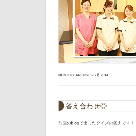
MONTHLY ARCHIVES:
7月 2014
答え合わせ◎
前回のblogで出したクイズの答えです！