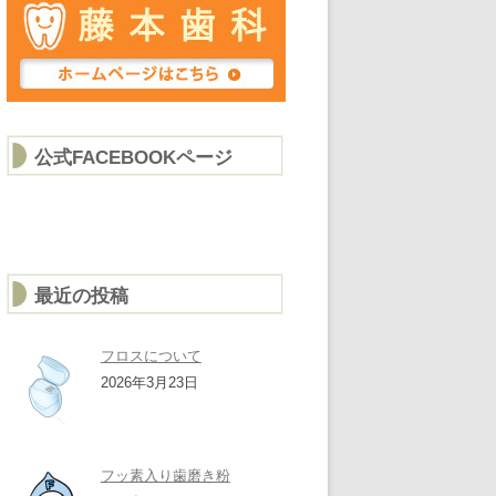
公式FACEBOOKページ
最近の投稿
フロスについて
2026年3月23日
フッ素入り歯磨き粉