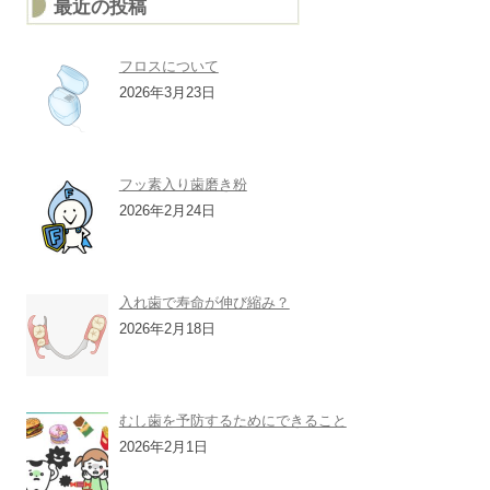
最近の投稿
フロスについて
2026年3月23日
フッ素入り歯磨き粉
2026年2月24日
入れ歯で寿命が伸び縮み？
2026年2月18日
むし歯を予防するためにできること
2026年2月1日