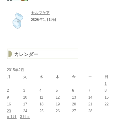
セルフケア
2026年1月19日
カレンダー
2015年2月
月
火
水
木
金
土
日
1
2
3
4
5
6
7
8
9
10
11
12
13
14
15
16
17
18
19
20
21
22
23
24
25
26
27
28
« 1月
3月 »