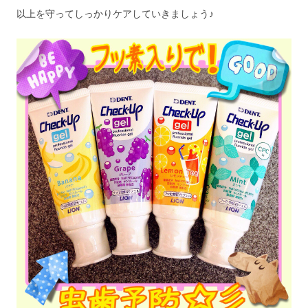
以上を守ってしっかりケアしていきましょう♪