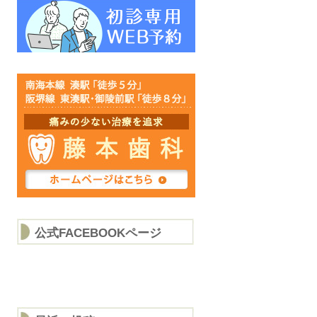
公式FACEBOOKページ