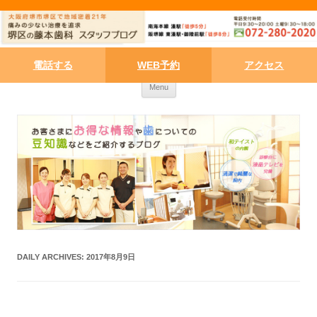
電話する
WEB予約
アクセス
Skip to content
Menu
DAILY ARCHIVES:
2017年8月9日