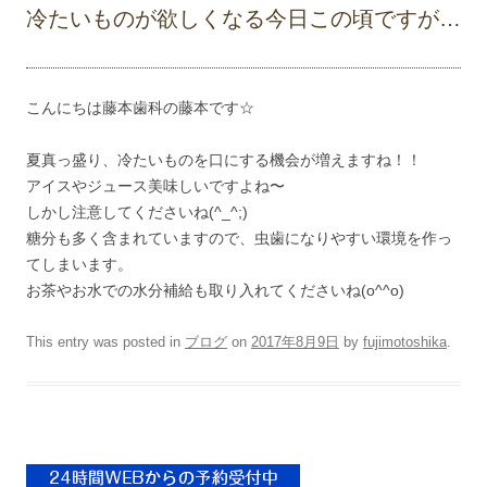
冷たいものが欲しくなる今日この頃ですが…
こんにちは藤本歯科の藤本です☆
夏真っ盛り、冷たいものを口にする機会が増えますね！！
アイスやジュース美味しいですよね〜
しかし注意してくださいね(^_^;)
糖分も多く含まれていますので、虫歯になりやすい環境を作っ
てしまいます。
お茶やお水での水分補給も取り入れてくださいね(o^^o)
This entry was posted in
ブログ
on
2017年8月9日
by
fujimotoshika
.