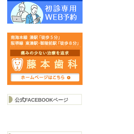
公式FACEBOOKページ