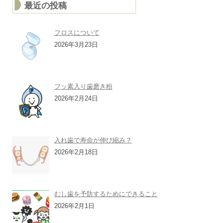
最近の投稿
フロスについて
2026年3月23日
フッ素入り歯磨き粉
2026年2月24日
入れ歯で寿命が伸び縮み？
2026年2月18日
むし歯を予防するためにできること
2026年2月1日