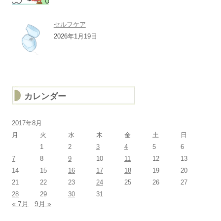
セルフケア
2026年1月19日
カレンダー
2017年8月
月
火
水
木
金
土
日
1
2
3
4
5
6
7
8
9
10
11
12
13
14
15
16
17
18
19
20
21
22
23
24
25
26
27
28
29
30
31
« 7月
9月 »