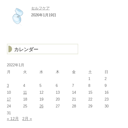
セルフケア
2026年1月19日
カレンダー
2022年1月
月
火
水
木
金
土
日
1
2
3
4
5
6
7
8
9
10
11
12
13
14
15
16
17
18
19
20
21
22
23
24
25
26
27
28
29
30
31
« 12月
2月 »