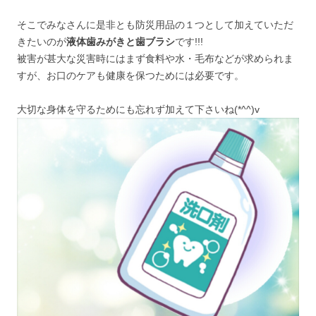
そこでみなさんに是非とも防災用品の１つとして加えていただ
きたいのが
液体歯みがきと歯ブラシ
です!!!
被害が甚大な災害時にはまず食料や水・毛布などが求められま
すが、お口のケアも健康を保つためには必要です。
大切な身体を守るためにも忘れず加えて下さいね(*^^)v