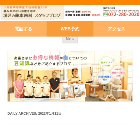
電話する
WEB予約
アクセス
Skip to content
Menu
DAILY ARCHIVES:
2022年1月11日