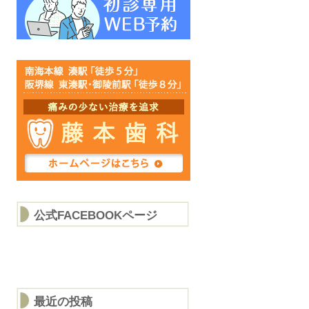
公式FACEBOOKページ
最近の投稿