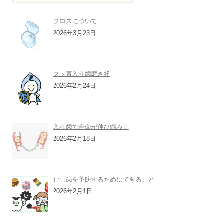
フロスについて
2026年3月23日
フッ素入り歯磨き粉
2026年2月24日
入れ歯で寿命が伸び縮み？
2026年2月18日
むし歯を予防するためにできること
2026年2月1日