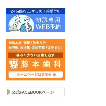
公式FACEBOOKページ