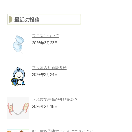
最近の投稿
フロスについて
2026年3月23日
フッ素入り歯磨き粉
2026年2月24日
入れ歯で寿命が伸び縮み？
2026年2月18日
むし歯を予防するためにできること