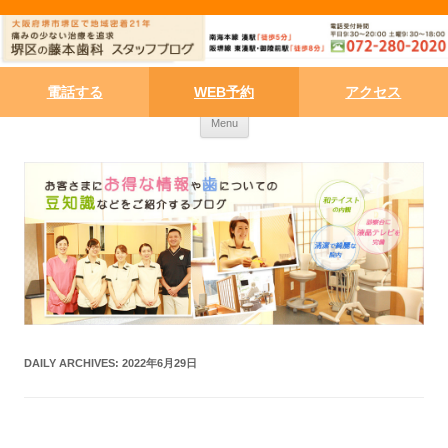
電話する
WEB予約
アクセス
Skip to content
Menu
DAILY ARCHIVES:
2022年6月29日