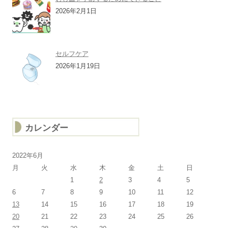
2026年2月1日
セルフケア
2026年1月19日
カレンダー
2022年6月
月
火
水
木
金
土
日
1
2
3
4
5
6
7
8
9
10
11
12
13
14
15
16
17
18
19
20
21
22
23
24
25
26