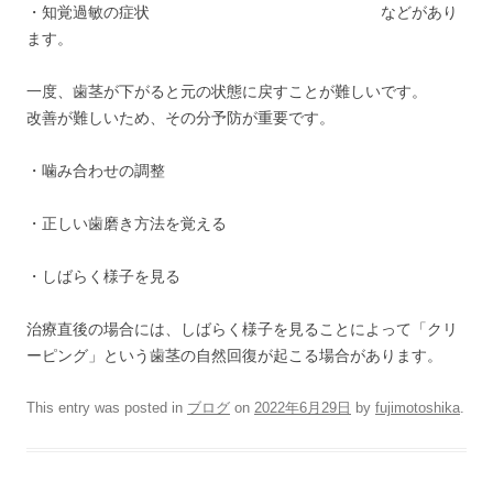
・知覚過敏の症状 などがあり
ます。
一度、歯茎が下がると元の状態に戻すことが難しいです。
改善が難しいため、その分予防が重要です。
・噛み合わせの調整
・正しい歯磨き方法を覚える
・しばらく様子を見る
治療直後の場合には、しばらく様子を見ることによって「クリ
ーピング」という歯茎の自然回復が起こる場合があります。
This entry was posted in
ブログ
on
2022年6月29日
by
fujimotoshika
.