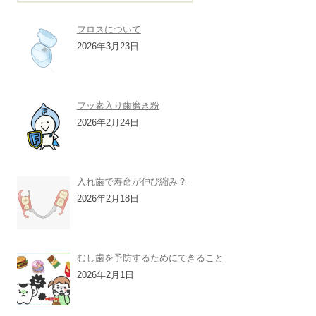
フロスについて
2026年3月23日
フッ素入り歯磨き粉
2026年2月24日
入れ歯で寿命が伸び縮み？
2026年2月18日
むし歯を予防するためにできること
2026年2月1日