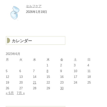
セルフケア
2026年1月19日
カレンダー
2023年6月
月
火
水
木
金
土
日
1
2
3
4
5
6
7
8
9
10
11
12
13
14
15
16
17
18
19
20
21
22
23
24
25
26
27
28
29
30
« 5月
7月 »