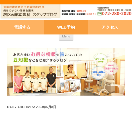
電話する
WEB予約
アクセス
Skip to content
Menu
DAILY ARCHIVES:
2023年6月8日