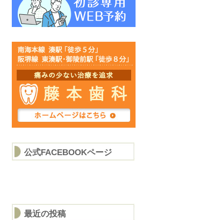
公式FACEBOOKページ
最近の投稿