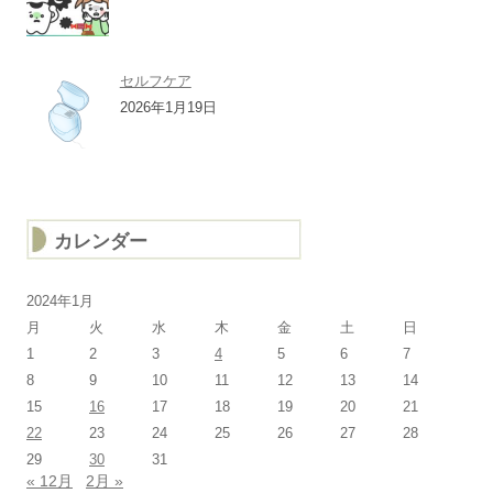
セルフケア
2026年1月19日
カレンダー
2024年1月
月
火
水
木
金
土
日
1
2
3
4
5
6
7
8
9
10
11
12
13
14
15
16
17
18
19
20
21
22
23
24
25
26
27
28
29
30
31
« 12月
2月 »