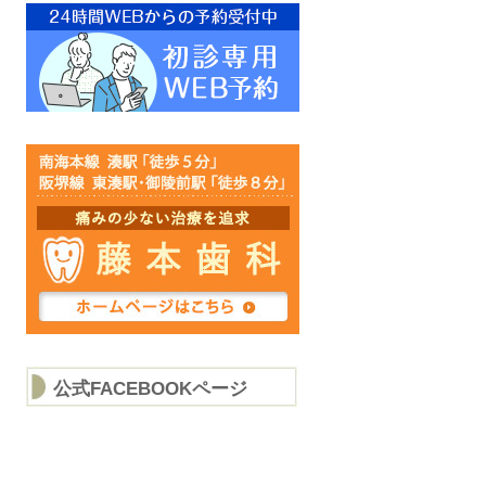
公式FACEBOOKページ