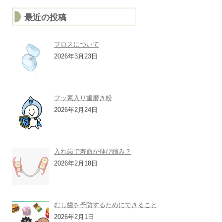
最近の投稿
フロスについて
2026年3月23日
フッ素入り歯磨き粉
2026年2月24日
入れ歯で寿命が伸び縮み？
2026年2月18日
むし歯を予防するためにできること
2026年2月1日