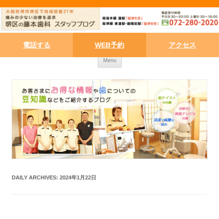
電話する
WEB予約
アクセス
Skip to content
Menu
DAILY ARCHIVES:
2024年1月22日