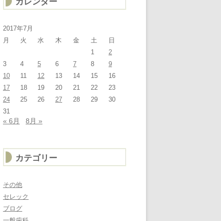
カレンダー
2017年7月
月
火
水
木
金
土
日
1
2
3
4
5
6
7
8
9
10
11
12
13
14
15
16
17
18
19
20
21
22
23
24
25
26
27
28
29
30
31
« 6月
8月 »
カテゴリー
その他
セレック
ブログ
一般歯科