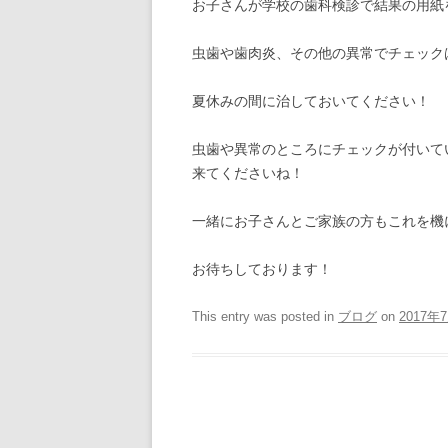
お子さんが学校の歯科検診で結果の用紙
虫歯や歯肉炎、その他の異常でチェック
夏休みの間に治しておいてください！
虫歯や異常のところにチェックが付いて
来てくださいね！
一緒にお子さんとご家族の方もこれを機
お待ちしております！
This entry was posted in
ブログ
on
2017年