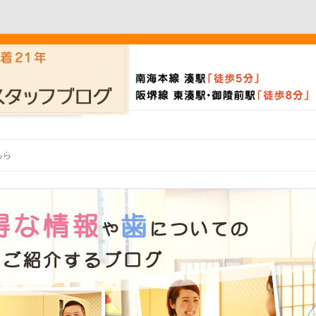
Skip to content
ちら