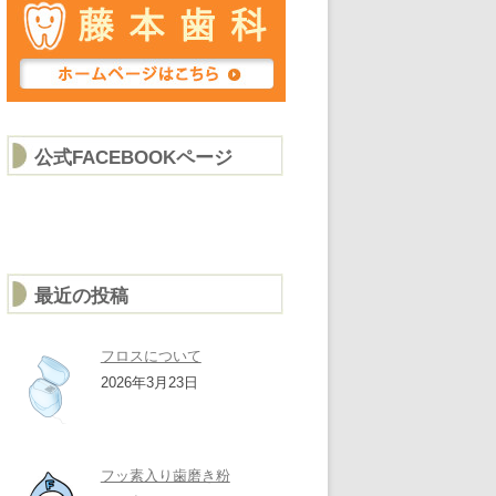
公式FACEBOOKページ
最近の投稿
フロスについて
2026年3月23日
フッ素入り歯磨き粉