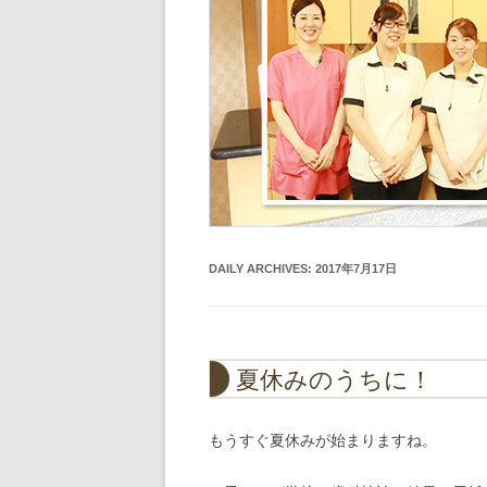
DAILY ARCHIVES:
2017年7月17日
夏休みのうちに！
もうすぐ夏休みが始まりますね。