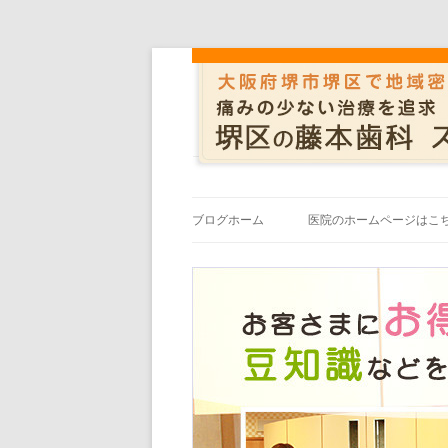
ブログホーム
医院のホームページはこ