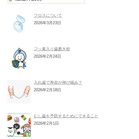
フロスについて
2026年3月23日
フッ素入り歯磨き粉
2026年2月24日
入れ歯で寿命が伸び縮み？
2026年2月18日
むし歯を予防するためにできること
2026年2月1日