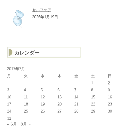
セルフケア
2026年1月19日
カレンダー
2017年7月
月
火
水
木
金
土
日
1
2
3
4
5
6
7
8
9
10
11
12
13
14
15
16
17
18
19
20
21
22
23
24
25
26
27
28
29
30
31
« 6月
8月 »