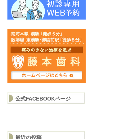
公式FACEBOOKページ
最近の投稿