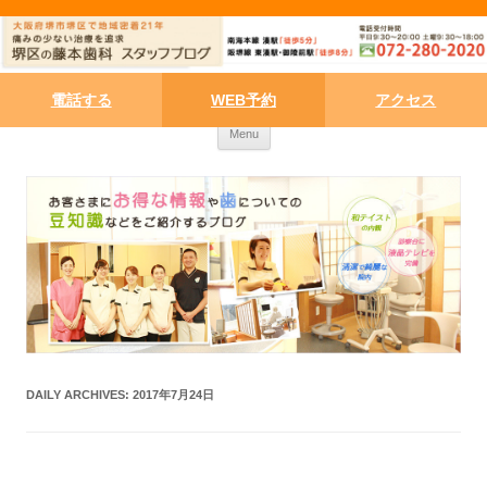
電話する
WEB予約
アクセス
Skip to content
Menu
DAILY ARCHIVES:
2017年7月24日