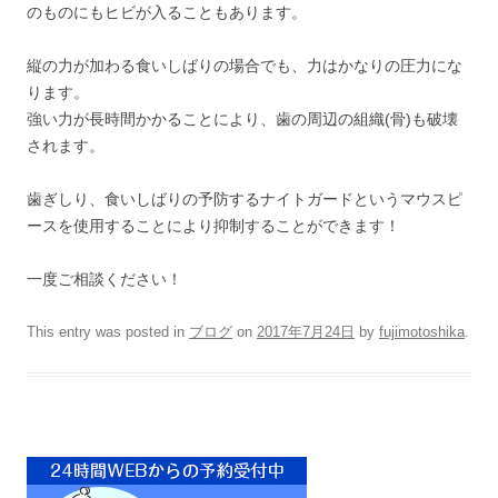
のものにもヒビが入ることもあります。
縦の力が加わる食いしばりの場合でも、力はかなりの圧力にな
ります。
強い力が長時間かかることにより、歯の周辺の組織(骨)も破壊
されます。
歯ぎしり、食いしばりの予防するナイトガードというマウスピ
ースを使用することにより抑制することができます！
一度ご相談ください！
This entry was posted in
ブログ
on
2017年7月24日
by
fujimotoshika
.